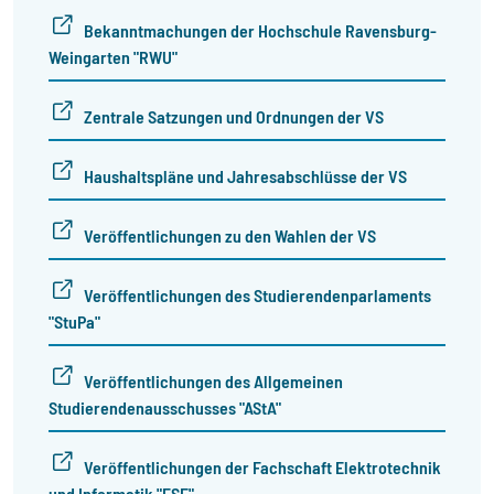
Bekanntmachungen der Hochschule Ravensburg-
Weingarten "RWU"
Zentrale Satzungen und Ordnungen der VS
Haushaltspläne und Jahresabschlüsse der VS
Veröffentlichungen zu den Wahlen der VS
Veröffentlichungen des Studierendenparlaments
"StuPa"
Veröffentlichungen des Allgemeinen
Studierendenausschusses "AStA"
Veröffentlichungen der Fachschaft Elektrotechnik
und Informatik "FSE"