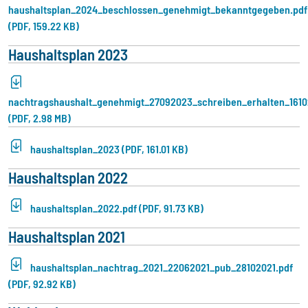
haushaltsplan_2024_beschlossen_genehmigt_bekanntgegeben.pdf
(PDF, 159.22 KB)
Haushaltsplan 2023
nachtragshaushalt_genehmigt_27092023_schreiben_erhalten_161
(PDF, 2.98 MB)
haushaltsplan_2023 (PDF, 161.01 KB)
Haushaltsplan 2022
haushaltsplan_2022.pdf (PDF, 91.73 KB)
Haushaltsplan 2021
haushaltsplan_nachtrag_2021_22062021_pub_28102021.pdf
(PDF, 92.92 KB)