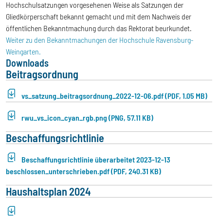
Hochschulsatzungen vorgesehenen Weise als Satzungen der
Gliedkörperschaft bekannt gemacht und mit dem Nachweis der
öffentlichen Bekanntmachung durch das Rektorat beurkundet.
Weiter zu den Bekanntmachungen der Hochschule Ravensburg-
Weingarten.
Downloads
Beitragsordnung
vs_satzung_beitragsordnung_2022-12-06.pdf (PDF, 1.05 MB)
rwu_vs_icon_cyan_rgb.png (PNG, 57.11 KB)
Beschaffungsrichtlinie
Beschaffungsrichtlinie überarbeitet 2023-12-13
beschlossen_unterschrieben.pdf (PDF, 240.31 KB)
Haushaltsplan 2024