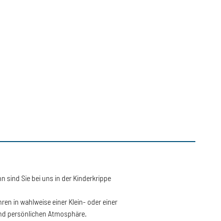
n sind Sie bei uns in der Kinderkrippe
hren in wahlweise einer Klein- oder einer
und persönlichen Atmosphäre.