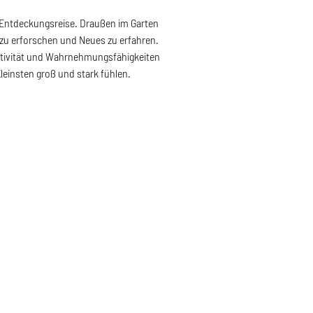
 Entdeckungsreise. Draußen im Garten
 zu erforschen und Neues zu erfahren.
reativität und Wahrnehmungsfähigkeiten
leinsten groß und stark fühlen.