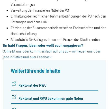
Veranstaltungen
Verwaltung der finanziellen Mittel der VS
Einhaltung der rechtlichen Rahmenbedingungen der VS nach den
Satzungen und dem LHG.
Förderung der Zusammenarbeit zwischen Fachschaften und der
Hochschulleitung
Anlaufstelle für Anliegen, Ideen und Fragen der Studierenden
Ihr habt Fragen, Ideen oder wollt euch engagieren?
Schreibt uns oder kommt einfach auf uns zu – wir freuen uns über
jede Initiative und euer Feedback!
Weiterführende Inhalte
Rektorat der RWU
Rektorat und RWU bekommen gute Noten