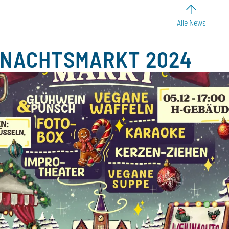
Alle News
NACHTSMARKT 2024