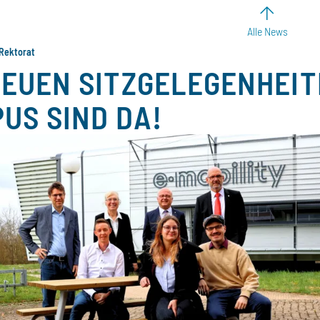
Alle News
Rektorat
NEUEN SITZGELEGENHEIT
US SIND DA!