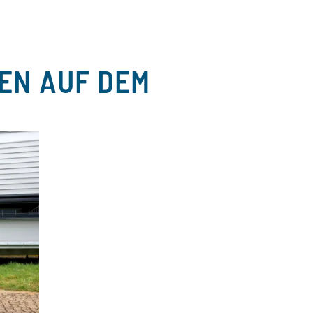
EN AUF DEM