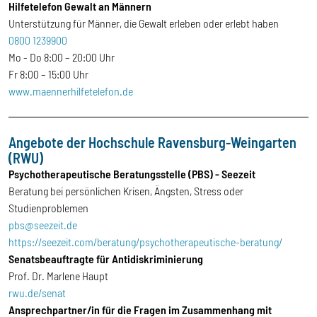
Hilfetelefon Gewalt an Männern
Unterstützung für Männer, die Gewalt erleben oder erlebt haben
0800 1239900
Mo - Do 8:00 – 20:00 Uhr
Fr 8:00 – 15:00 Uhr
www.maennerhilfetelefon.de
Angebote der Hochschule Ravensburg-Weingarten
(RWU)
Psychotherapeutische Beratungsstelle (PBS) - Seezeit
Beratung bei persönlichen Krisen, Ängsten, Stress oder
Studienproblemen
pbs@seezeit.de
https://seezeit.com/beratung/psychotherapeutische-beratung/
Senatsbeauftragte für Antidiskriminierung
Prof. Dr. Marlene Haupt
rwu.de/senat
Ansprechpartner/in für die Fragen im Zusammenhang mit