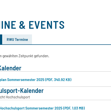
INE & EVENTS
RWU Termine
im gewählten Zeitpunkt gefunden.
Kalender
plan Sommersemester 2025 (PDF, 340.92 KB)
lsport-Kalender
cht Hochschulsport
Hochschulsport Sommersemester 2025 (PDF, 1.03 MB)