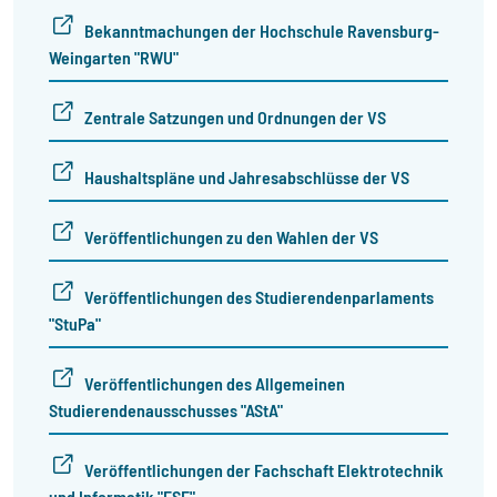
Bekanntmachungen der Hochschule Ravensburg-
Weingarten "RWU"
Zentrale Satzungen und Ordnungen der VS
Haushaltspläne und Jahresabschlüsse der VS
Veröffentlichungen zu den Wahlen der VS
Veröffentlichungen des Studierendenparlaments
"StuPa"
Veröffentlichungen des Allgemeinen
Studierendenausschusses "AStA"
Veröffentlichungen der Fachschaft Elektrotechnik
und Informatik "FSE"