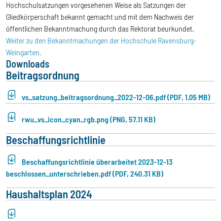
Hochschulsatzungen vorgesehenen Weise als Satzungen der
Gliedkörperschaft bekannt gemacht und mit dem Nachweis der
öffentlichen Bekanntmachung durch das Rektorat beurkundet.
Weiter zu den Bekanntmachungen der Hochschule Ravensburg-
Weingarten.
Downloads
Beitragsordnung
vs_satzung_beitragsordnung_2022-12-06.pdf (PDF, 1.05 MB)
rwu_vs_icon_cyan_rgb.png (PNG, 57.11 KB)
Beschaffungsrichtlinie
Beschaffungsrichtlinie überarbeitet 2023-12-13
beschlossen_unterschrieben.pdf (PDF, 240.31 KB)
Haushaltsplan 2024