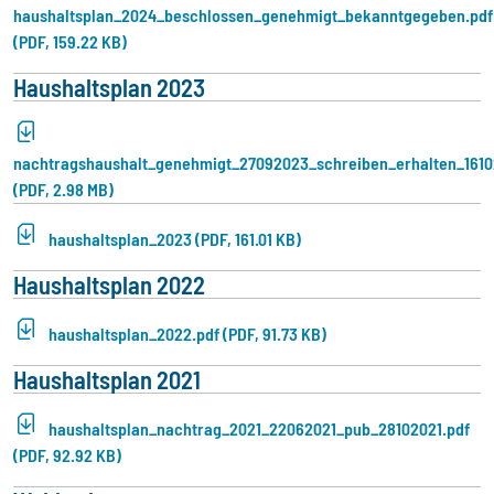
haushaltsplan_2024_beschlossen_genehmigt_bekanntgegeben.pdf
(PDF, 159.22 KB)
Haushaltsplan 2023
nachtragshaushalt_genehmigt_27092023_schreiben_erhalten_161
(PDF, 2.98 MB)
haushaltsplan_2023 (PDF, 161.01 KB)
Haushaltsplan 2022
haushaltsplan_2022.pdf (PDF, 91.73 KB)
Haushaltsplan 2021
haushaltsplan_nachtrag_2021_22062021_pub_28102021.pdf
(PDF, 92.92 KB)