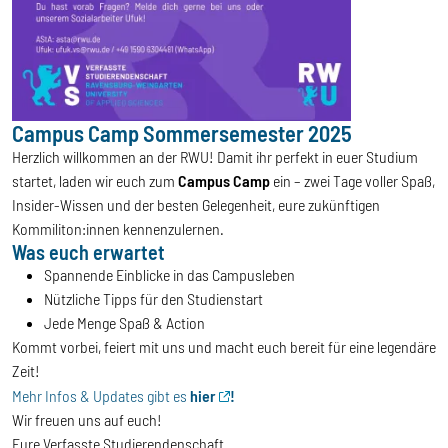
Campus Camp Sommersemester 2025
Herzlich willkommen an der RWU! Damit ihr perfekt in euer Studium
startet, laden wir euch zum
Campus Camp
ein – zwei Tage voller Spaß,
Insider-Wissen und der besten Gelegenheit, eure zukünftigen
Kommiliton:innen kennenzulernen.
Was euch erwartet
Spannende Einblicke in das Campusleben
Nützliche Tipps für den Studienstart
Jede Menge Spaß & Action
Kommt vorbei, feiert mit uns und macht euch bereit für eine legendäre
Zeit!
Mehr Infos & Updates gibt es
hier
!
Wir freuen uns auf euch!
Eure Verfasste Studierendenschaft