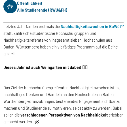
Öffentlichkeit
Alle Studierende (RWU&PH)
Letztes Jahr fanden erstmals die
Nachhaltigkeitswochen in BaWü
statt. Zahlreiche studentische Hochschulgruppen und
Nachhaltigkeitsreferate von insgesamt sieben Hochschulen aus
Baden-Württemberg haben ein vielfältiges Programm auf die Beine
gestellt.
Dieses Jahr ist auch Weingarten mit dabei!
✌🏼
Das Ziel der hochschulübergreifenden Nachhaltigkeitswochen ist es,
nachhaltiges Denken und Handeln an den Hochschulen in Baden-
Württemberg voranzubringen, bestehendes Engagement sichtbar zu
machen und Studierende zu motivieren, selbst aktiv zu werden. Dabei
sollen die
verschiedenen Perspektiven von Nachhaltigkeit
erlebbar
gemacht werden. 🌿